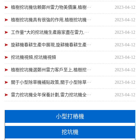
植樹挖坑機信賴鄭州雷力物美價廉,植樹···
2023-04-12
植樹挖坑機具有很強的作用,植樹挖坑機···
2023-04-12
工作量*大的挖坑機生產廠家盡在雷力,···
2023-04-12
旋耕機春耕生產中展現,旋耕機春耕生產···
2023-04-12
挖坑機視頻,挖坑機視頻
2023-04-12
植樹挖坑機選鄭州雷力客戶至上,植樹挖···
2023-04-12
關于小型除草機補貼政策,關于小型除草···
2023-04-12
雷力挖坑機全年保養計劃,雷力挖坑機全···
2023-04-12
小型打樁機
挖坑機